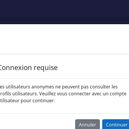
Connexion requise
es utilisateurs anonymes ne peuvent pas consulter les
rofils utilisateurs. Veuillez vous connecter avec un compte
tilisateur pour continuer.
Annuler
Continuer