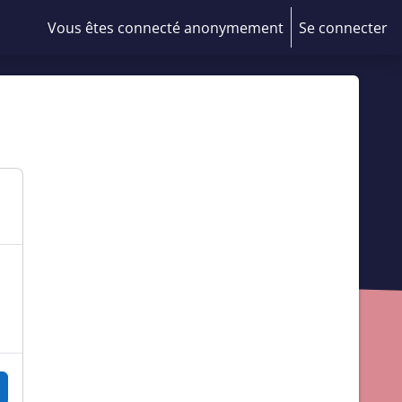
Vous êtes connecté anonymement
Se connecter