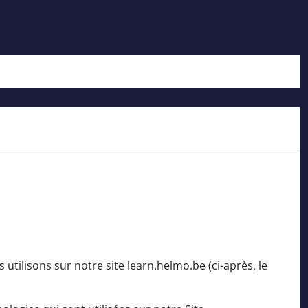
 utilisons sur notre site learn.helmo.be (ci-après, le