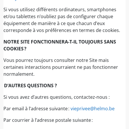
Si vous utilisez différents ordinateurs, smartphones
et/ou tablettes n’oubliez pas de configurer chaque
équipement de manière à ce que chacun d’eux
corresponde à vos préférences en termes de cookies.
NOTRE SITE FONCTIONNERA-T-IL TOUJOURS SANS
COOKIES ?
Vous pourrez toujours consulter notre Site mais
certaines interactions pourraient ne pas fonctionner
normalement.
D’AUTRES QUESTIONS ?
Si vous avez d’autres questions, contactez-nous :
Par email à l’adresse suivante :
vieprivee@helmo.be
Par courrier à l’adresse postale suivante :