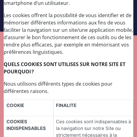
smartphone d’un utilisateur.
Les cookies offrent la possibilité de vous identifier et de
mémoriser différentes informations aux fins de vous
faciliter la navigation sur un site/une application mobile,
d’assurer le bon fonctionnement de ces outils ou de les
rendre plus efficaces, par exemple en mémorisant vos
préférences linguistiques.
QUELS COOKIES SONT UTILISES SUR NOTRE SITE ET
POURQUOI ?
Nous utilisons différents types de cookies pour
différentes raisons.
COOKIE
FINALITE
COOKIES
Ces cookies sont indispensables à
INDISPENSABLES
la navigation sur notre Site ou
strictement nécessaires à la