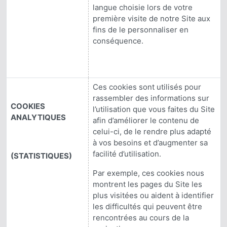
langue choisie lors de votre
première visite de notre Site aux
fins de le personnaliser en
conséquence.
Ces cookies sont utilisés pour
rassembler des informations sur
COOKIES
l’utilisation que vous faites du Site
ANALYTIQUES
afin d’améliorer le contenu de
celui-ci, de le rendre plus adapté
à vos besoins et d’augmenter sa
facilité d’utilisation.
(STATISTIQUES)
Par exemple, ces cookies nous
montrent les pages du Site les
plus visitées ou aident à identifier
les difficultés qui peuvent être
rencontrées au cours de la