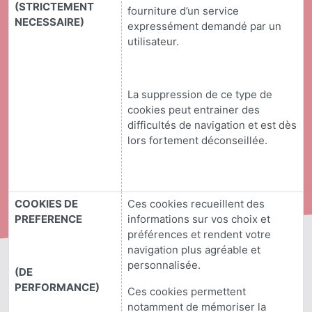
(STRICTEMENT
fourniture d’un service
NECESSAIRE)
expressément demandé par un
utilisateur.
La suppression de ce type de
cookies peut entrainer des
difficultés de navigation et est dès
lors fortement déconseillée.
COOKIES DE
Ces cookies recueillent des
PREFERENCE
informations sur vos choix et
préférences et rendent votre
navigation plus agréable et
personnalisée.
(DE
PERFORMANCE)
Ces cookies permettent
notamment de mémoriser la