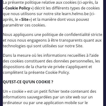
La présente politique relative aux cookies (ci-après, la
«
Cookie Policy
») décrit les différents types de cookies
que nous utilisons sur notre site learn.helmo.be (ci-
après, le «
Site
») et la manière dont vous pouvez
paramétrer ces cookies.
Nous appliquons une politique de confidentialité stricte
et nous nous engageons à être transparents quant aux
technologies qui sont utilisées sur notre Site.
Dans la mesure où les informations recueillies à l’aide
des cookies constituent des données personnelles, les
dispositions de la charte vie privée s’appliquent et
complètent la présente Cookie Policy.
QU’EST-CE QU’UN COOKIE ?
Un « cookie » est un petit fichier texte contenant des
informations sauvegardées par un site web sur un
ordinateur ou par une application mobile sur le