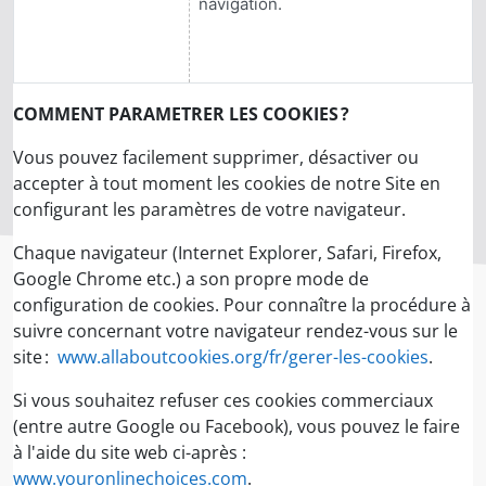
navigation.
COMMENT PARAMETRER LES COOKIES ?
Vous pouvez facilement supprimer, désactiver ou
accepter à tout moment les cookies de notre Site en
configurant les paramètres de votre navigateur.
Chaque navigateur (Internet Explorer, Safari, Firefox,
Google Chrome etc.) a son propre mode de
configuration de cookies. Pour connaître la procédure à
suivre concernant votre navigateur rendez-vous sur le
site :
www.allaboutcookies.org/fr/gerer-les-cookies
.
Si vous souhaitez refuser ces cookies commerciaux
(entre autre Google ou Facebook), vous pouvez le faire
à l'aide du site web ci-après :
www.youronlinechoices.com
.