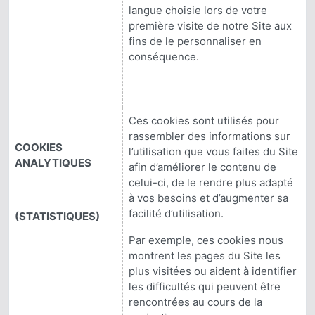
langue choisie lors de votre
première visite de notre Site aux
fins de le personnaliser en
conséquence.
Ces cookies sont utilisés pour
rassembler des informations sur
COOKIES
l’utilisation que vous faites du Site
ANALYTIQUES
afin d’améliorer le contenu de
celui-ci, de le rendre plus adapté
à vos besoins et d’augmenter sa
facilité d’utilisation.
(STATISTIQUES)
Par exemple, ces cookies nous
montrent les pages du Site les
plus visitées ou aident à identifier
les difficultés qui peuvent être
rencontrées au cours de la