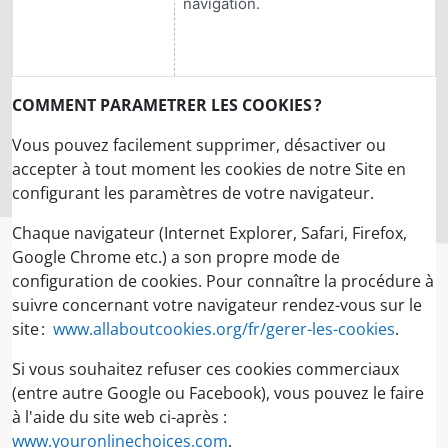
navigation.
COMMENT PARAMETRER LES COOKIES ?
Vous pouvez facilement supprimer, désactiver ou
accepter à tout moment les cookies de notre Site en
configurant les paramètres de votre navigateur.
Chaque navigateur (Internet Explorer, Safari, Firefox,
Google Chrome etc.) a son propre mode de
configuration de cookies. Pour connaître la procédure à
suivre concernant votre navigateur rendez-vous sur le
site :
www.allaboutcookies.org/fr/gerer-les-cookies
.
Si vous souhaitez refuser ces cookies commerciaux
(entre autre Google ou Facebook), vous pouvez le faire
à l'aide du site web ci-après :
www.youronlinechoices.com
.