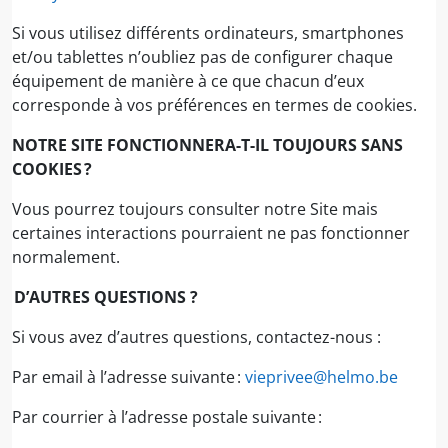
Si vous utilisez différents ordinateurs, smartphones
et/ou tablettes n’oubliez pas de configurer chaque
équipement de manière à ce que chacun d’eux
corresponde à vos préférences en termes de cookies.
NOTRE SITE FONCTIONNERA-T-IL TOUJOURS SANS
COOKIES ?
Vous pourrez toujours consulter notre Site mais
certaines interactions pourraient ne pas fonctionner
normalement.
D’AUTRES QUESTIONS ?
Si vous avez d’autres questions, contactez-nous :
Par email à l’adresse suivante :
vieprivee@helmo.be
Par courrier à l’adresse postale suivante :