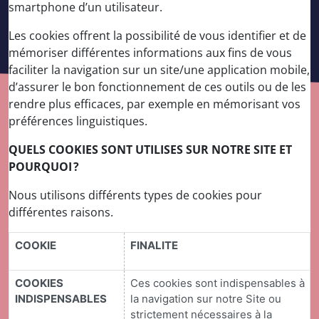
smartphone d’un utilisateur.
Les cookies offrent la possibilité de vous identifier et de
mémoriser différentes informations aux fins de vous
faciliter la navigation sur un site/une application mobile,
d’assurer le bon fonctionnement de ces outils ou de les
rendre plus efficaces, par exemple en mémorisant vos
préférences linguistiques.
QUELS COOKIES SONT UTILISES SUR NOTRE SITE ET
POURQUOI ?
Nous utilisons différents types de cookies pour
différentes raisons.
COOKIE
FINALITE
COOKIES
Ces cookies sont indispensables à
INDISPENSABLES
la navigation sur notre Site ou
strictement nécessaires à la