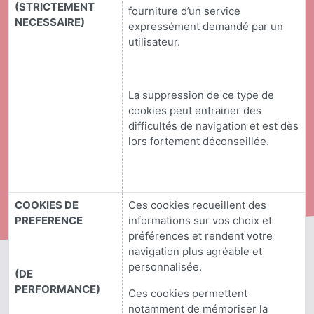
(STRICTEMENT
fourniture d’un service
NECESSAIRE)
expressément demandé par un
utilisateur.
La suppression de ce type de
cookies peut entrainer des
difficultés de navigation et est dès
lors fortement déconseillée.
COOKIES DE
Ces cookies recueillent des
PREFERENCE
informations sur vos choix et
préférences et rendent votre
navigation plus agréable et
personnalisée.
(DE
PERFORMANCE)
Ces cookies permettent
notamment de mémoriser la