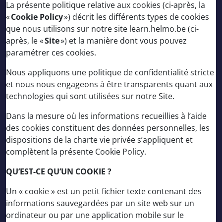
La présente politique relative aux cookies (ci-après, la
«
Cookie Policy
») décrit les différents types de cookies
que nous utilisons sur notre site learn.helmo.be (ci-
après, le «
Site
») et la manière dont vous pouvez
paramétrer ces cookies.
Nous appliquons une politique de confidentialité stricte
et nous nous engageons à être transparents quant aux
technologies qui sont utilisées sur notre Site.
Dans la mesure où les informations recueillies à l’aide
des cookies constituent des données personnelles, les
dispositions de la charte vie privée s’appliquent et
complètent la présente Cookie Policy.
QU’EST-CE QU’UN COOKIE ?
Un « cookie » est un petit fichier texte contenant des
informations sauvegardées par un site web sur un
ordinateur ou par une application mobile sur le